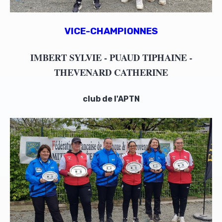
VICE-CHAMPIONNES
IMBERT SYLVIE - PUAUD TIPHAINE -
THEVENARD CATHERINE
club de l'APTN