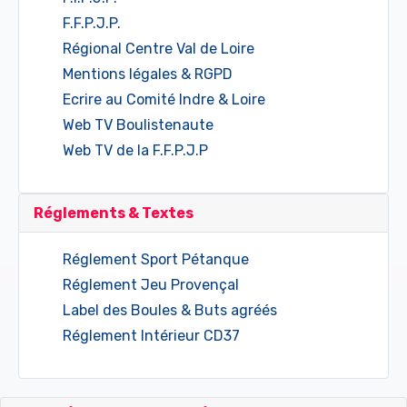
F.F.P.J.P.
Régional Centre Val de Loire
Mentions légales & RGPD
Ecrire au Comité Indre & Loire
Web TV Boulistenaute
Web TV de la F.F.P.J.P
Réglements & Textes
Réglement Sport Pétanque
Réglement Jeu Provençal
Label des Boules & Buts agréés
Réglement Intérieur CD37