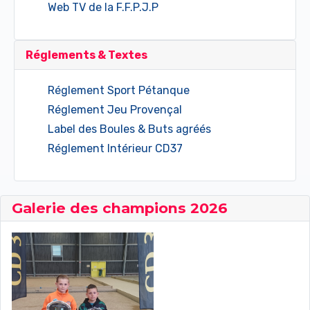
Web TV de la F.F.P.J.P
Réglements & Textes
Réglement Sport Pétanque
Réglement Jeu Provençal
Label des Boules & Buts agréés
Réglement Intérieur CD37
Galerie des champions 2026