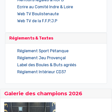
Ecrire au Comité Indre & Loire
Web TV Boulistenaute
Web TV de la F.F.P.J.P
Réglements & Textes
Réglement Sport Pétanque
Réglement Jeu Provençal
Label des Boules & Buts agréés
Réglement Intérieur CD37
Galerie des champions 2026