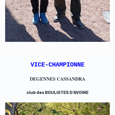
VICE-CHAMPIONNE
DEGENNES CASSANDRA
club des BOULISTES D'AVOINE