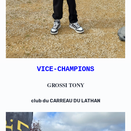
VICE-CHAMPIONS
GROSSI TONY
club du CARREAU DU LATHAN