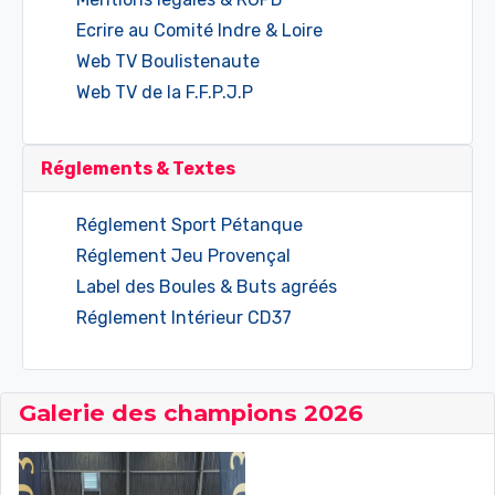
Ecrire au Comité Indre & Loire
Web TV Boulistenaute
Web TV de la F.F.P.J.P
Réglements & Textes
Réglement Sport Pétanque
Réglement Jeu Provençal
Label des Boules & Buts agréés
Réglement Intérieur CD37
Galerie des champions 2026