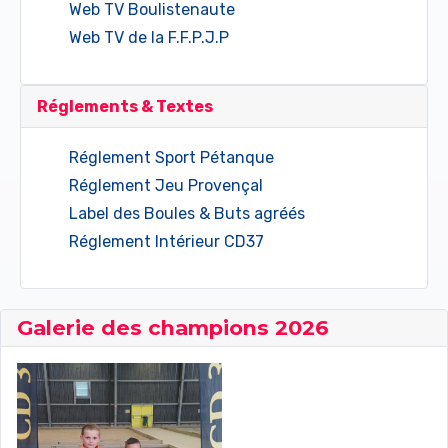
Web TV Boulistenaute
Web TV de la F.F.P.J.P
Réglements & Textes
Réglement Sport Pétanque
Réglement Jeu Provençal
Label des Boules & Buts agréés
Réglement Intérieur CD37
Galerie des champions 2026