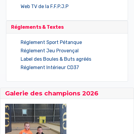
Web TV de la F.F.P.J.P
Réglements & Textes
Réglement Sport Pétanque
Réglement Jeu Provençal
Label des Boules & Buts agréés
Réglement Intérieur CD37
Galerie des champions 2026