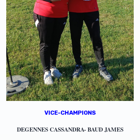
VICE-CHAMPIONS
DEGENNES CASSANDRA- BAUD JAMES