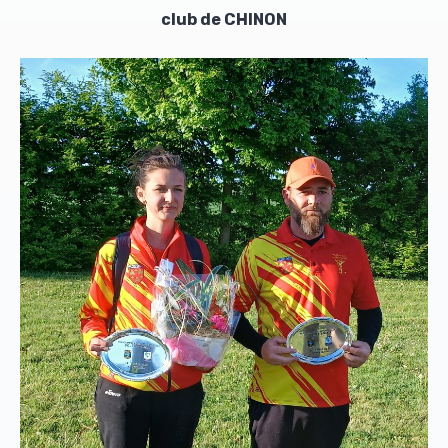
club de CHINON