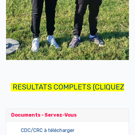
RESULTATS COMPLETS (CLIQUEZ
Documents - Servez-Vous
CDC/CRC à télécharger