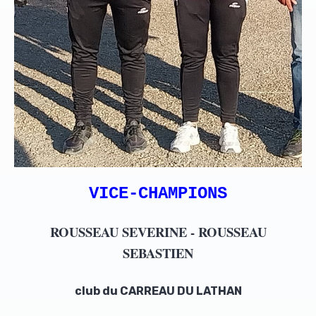
VICE-CHAMPIONS
ROUSSEAU SEVERINE - ROUSSEAU
SEBASTIEN
club du CARREAU DU LATHAN