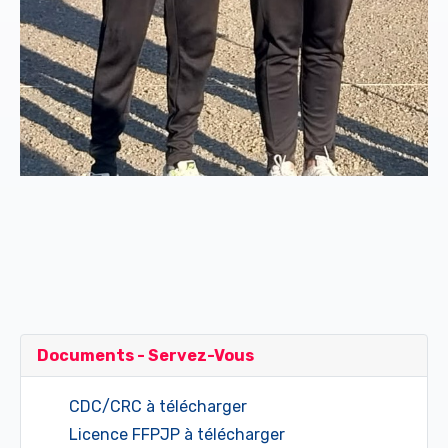
Documents - Servez-Vous
CDC/CRC à télécharger
Licence FFPJP à télécharger